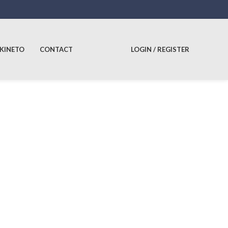
 KINETO
CONTACT
LOGIN / REGISTER