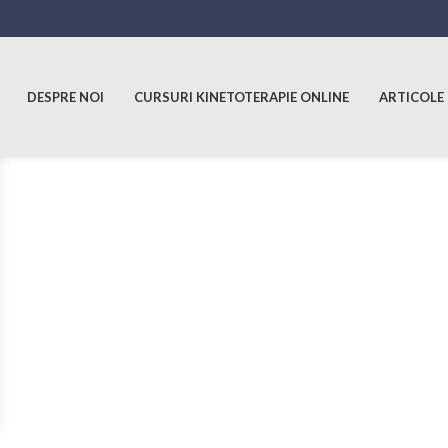
DESPRE NOI
CURSURI KINETOTERAPIE ONLINE
ARTICOLE