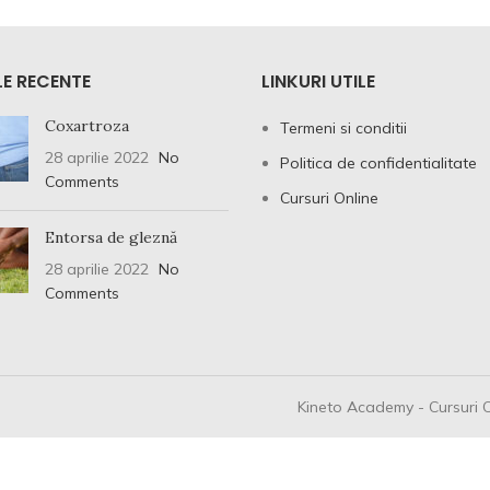
E RECENTE
LINKURI UTILE
Coxartroza
Termeni si conditii
28 aprilie 2022
No
Politica de confidentialitate
Comments
Cursuri Online
Entorsa de gleznă
28 aprilie 2022
No
Comments
Kineto Academy - Cursuri O