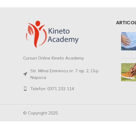
ARTICOL
Cursuri Online Kineto Academy
Str. Mihai Eminescu nr. 7 ap. 2, Cluj-
Napoca
Telefon: 0371 232 114
© Copyright 2025.