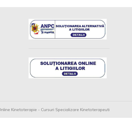
nline Kinetoterapie - Cursuri Specializare Kinetoterapeuti