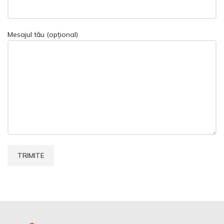
Mesajul tău (opțional)