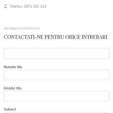
Telefon: 0371 232 114
INFORMATII DESPRE NOI
CONTACTATI-NE PENTRU ORICE INTREBARI
Numele tău
Emailul tău
Subiect