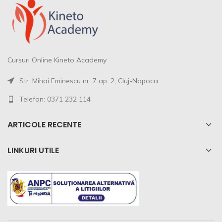
Cursuri Online Kineto Academy
Str. Mihai Eminescu nr. 7 ap. 2, Cluj-Napoca
Telefon: 0371 232 114
ARTICOLE RECENTE
LINKURI UTILE