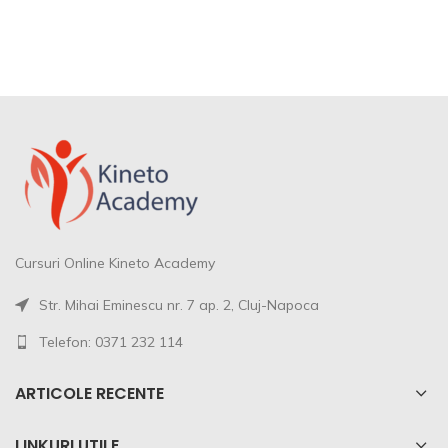
Cursuri Online Kineto Academy
Str. Mihai Eminescu nr. 7 ap. 2, Cluj-Napoca
Telefon: 0371 232 114
ARTICOLE RECENTE
LINKURI UTILE