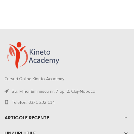
Cursuri Online Kineto Academy
Str. Mihai Eminescu nr. 7 ap. 2, Cluj-Napoca
Telefon: 0371 232 114
ARTICOLE RECENTE
LINKURI UTILE