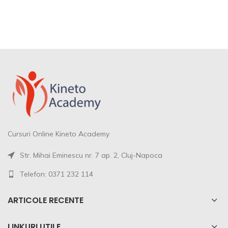
Cursuri Online Kineto Academy
Str. Mihai Eminescu nr. 7 ap. 2, Cluj-Napoca
Telefon: 0371 232 114
ARTICOLE RECENTE
LINKURI UTILE