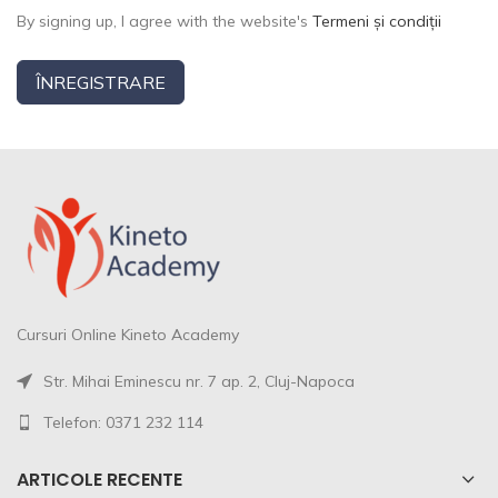
By signing up, I agree with the website's
Termeni și condiții
ÎNREGISTRARE
Cursuri Online Kineto Academy
Str. Mihai Eminescu nr. 7 ap. 2, Cluj-Napoca
Telefon: 0371 232 114
ARTICOLE RECENTE