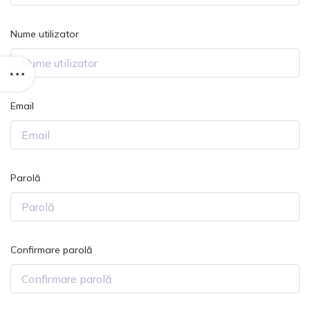
Nume utilizator
Email
Parolă
Confirmare parolă