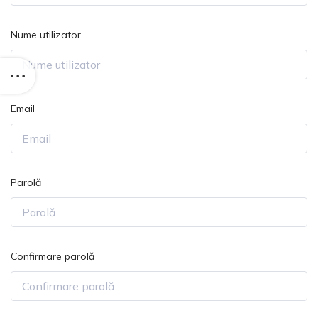
Nume utilizator
Email
Parolă
Confirmare parolă