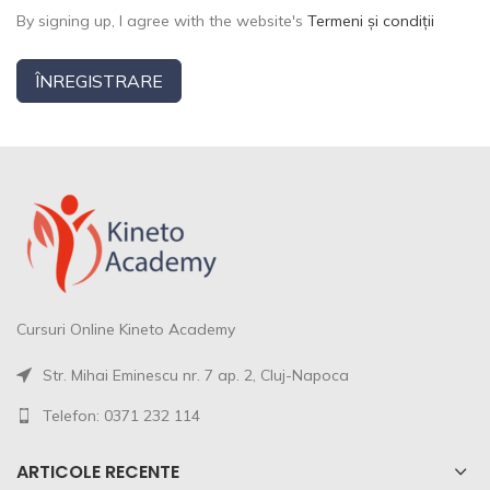
By signing up, I agree with the website's
Termeni și condiții
ÎNREGISTRARE
Cursuri Online Kineto Academy
Str. Mihai Eminescu nr. 7 ap. 2, Cluj-Napoca
Telefon: 0371 232 114
ARTICOLE RECENTE