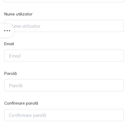
Nume utilizator
Email
Parolă
Confirmare parolă