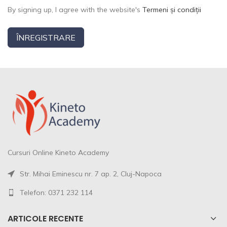
By signing up, I agree with the website's
Termeni și condiții
ÎNREGISTRARE
Cursuri Online Kineto Academy
Str. Mihai Eminescu nr. 7 ap. 2, Cluj-Napoca
Telefon: 0371 232 114
ARTICOLE RECENTE